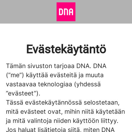
Evästekäytäntö
Tämän sivuston tarjoaa DNA. DNA
(”me”) käyttää evästeitä ja muuta
vastaavaa teknologiaa (yhdessä
”evästeet”).
Tässä evästekäytännössä selostetaan,
mitä evästeet ovat, mihin niitä käytetään
ja mitä valintoja niiden käyttöön liittyy.
Jos haluat lisätietoja siitä, miten DNA