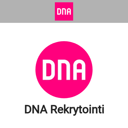
DNA Rekrytointi